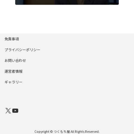
2024年5月2日
免責事項
プライバシーポリシー
お問い合わせ
運営者情報
ギャラリー
X
YouTube
Copyright © つくもち屋 All Rights Reserved.