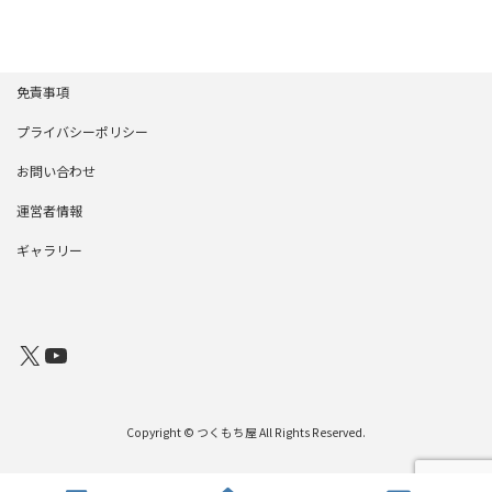
免責事項
プライバシーポリシー
お問い合わせ
運営者情報
ギャラリー
X
YouTube
Copyright © つくもち屋 All Rights Reserved.