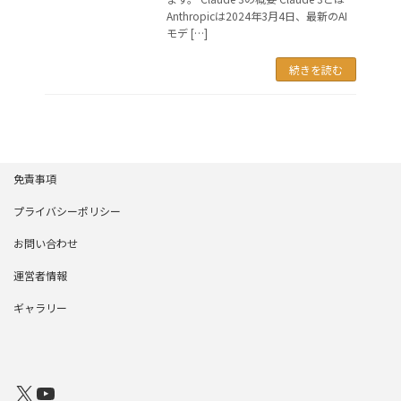
Anthropicは2024年3月4日、最新のAI
モデ […]
続きを読む
免責事項
プライバシーポリシー
お問い合わせ
運営者情報
ギャラリー
X
YouTube