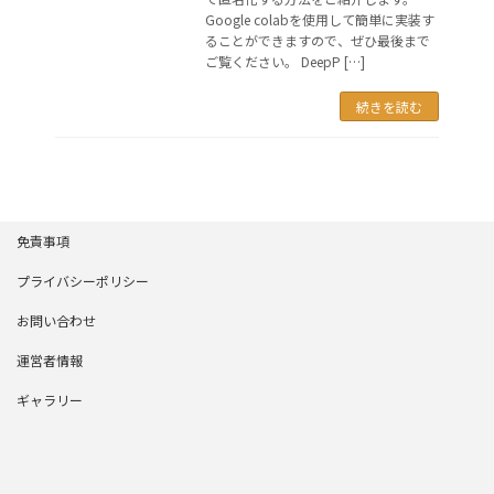
Google colabを使用して簡単に実装す
ることができますので、ぜひ最後まで
ご覧ください。 DeepP […]
続きを読む
免責事項
プライバシーポリシー
お問い合わせ
運営者情報
ギャラリー