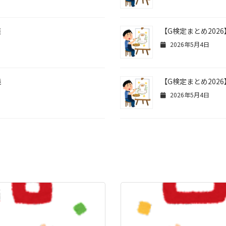
護
【G検定まとめ2026
2026年5月4日
義
【G検定まとめ2026
2026年5月4日