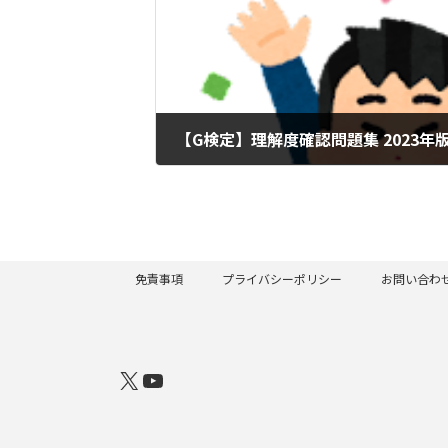
2023年3月20日
免責事項
プライバシーポリシー
お問い合わ
X
YouTube