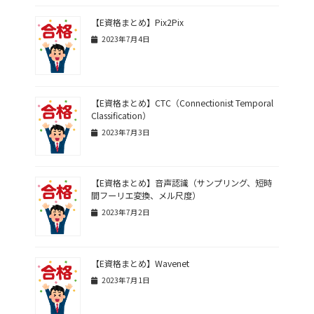
【E資格まとめ】Pix2Pix
2023年7月4日
【E資格まとめ】CTC（Connectionist Temporal
Classification）
2023年7月3日
【E資格まとめ】音声認識（サンプリング、短時
間フーリエ変換、メル尺度）
2023年7月2日
【E資格まとめ】Wavenet
2023年7月1日