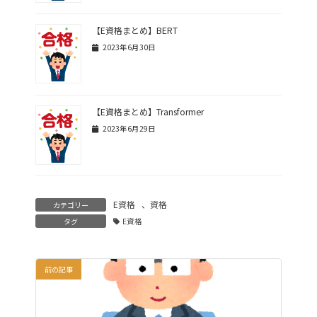
【E資格まとめ】BERT
2023年6月30日
【E資格まとめ】Transformer
2023年6月29日
E資格
、
資格
カテゴリー
タグ
E資格
前の記事