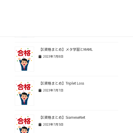
【E資格まとめ】LIMEとSHAP
2023年7月9日
【E資格まとめ】メタ学習とMAML
2023年7月8日
【E資格まとめ】Triplet Loss
2023年7月7日
【E資格まとめ】SiameseNet
2023年7月5日