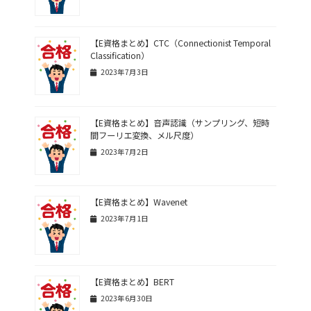
【E資格まとめ】CTC（Connectionist Temporal
Classification）
2023年7月3日
【E資格まとめ】音声認識（サンプリング、短時
間フーリエ変換、メル尺度）
2023年7月2日
【E資格まとめ】Wavenet
2023年7月1日
【E資格まとめ】BERT
2023年6月30日