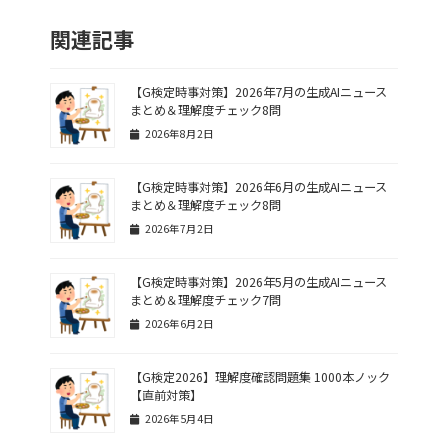
関連記事
【G検定時事対策】2026年7月の生成AIニュース
まとめ＆理解度チェック8問
2026年8月2日
【G検定時事対策】2026年6月の生成AIニュース
まとめ＆理解度チェック8問
2026年7月2日
【G検定時事対策】2026年5月の生成AIニュース
まとめ＆理解度チェック7問
2026年6月2日
【G検定2026】理解度確認問題集 1000本ノック
【直前対策】
2026年5月4日