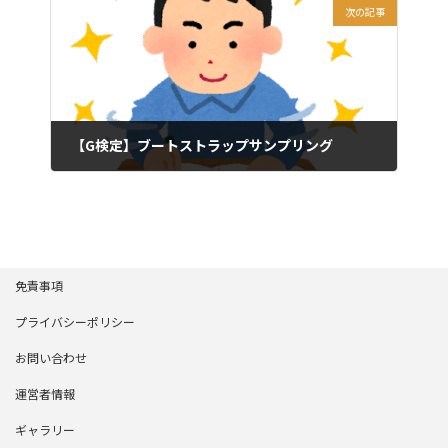
次の記事
【G検定】ブートストラップサンプリング
2024年6月30日
免責事項
プライバシーポリシー
お問い合わせ
運営者情報
ギャラリー