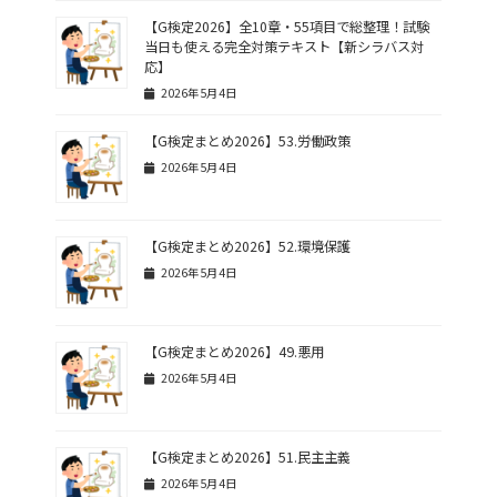
【G検定2026】全10章・55項目で総整理！試験
当日も使える完全対策テキスト【新シラバス対
応】
2026年5月4日
【G検定まとめ2026】53.労働政策
2026年5月4日
【G検定まとめ2026】52.環境保護
2026年5月4日
【G検定まとめ2026】49.悪用
2026年5月4日
【G検定まとめ2026】51.民主主義
2026年5月4日