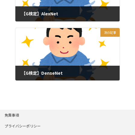
【G検定】AlexNet
2024年7月1日
次の記事
【G検定】DenseNet
2024年7月1日
免責事項
プライバシーポリシー