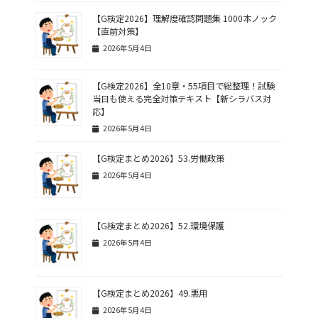
【G検定2026】理解度確認問題集 1000本ノック
【直前対策】
2026年5月4日
【G検定2026】全10章・55項目で総整理！試験
当日も使える完全対策テキスト【新シラバス対
応】
2026年5月4日
【G検定まとめ2026】53.労働政策
2026年5月4日
【G検定まとめ2026】52.環境保護
2026年5月4日
【G検定まとめ2026】49.悪用
2026年5月4日