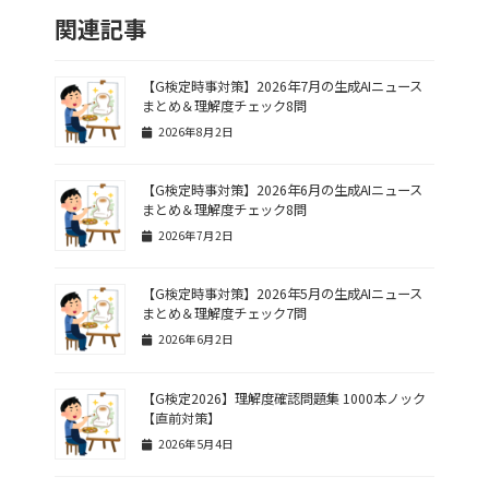
関連記事
【G検定時事対策】2026年7月の生成AIニュース
まとめ＆理解度チェック8問
2026年8月2日
【G検定時事対策】2026年6月の生成AIニュース
まとめ＆理解度チェック8問
2026年7月2日
【G検定時事対策】2026年5月の生成AIニュース
まとめ＆理解度チェック7問
2026年6月2日
【G検定2026】理解度確認問題集 1000本ノック
【直前対策】
2026年5月4日