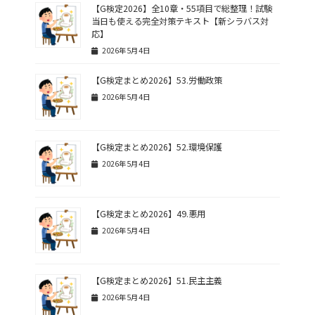
【G検定2026】全10章・55項目で総整理！試験
当日も使える完全対策テキスト【新シラバス対
応】
2026年5月4日
【G検定まとめ2026】53.労働政策
2026年5月4日
【G検定まとめ2026】52.環境保護
2026年5月4日
【G検定まとめ2026】49.悪用
2026年5月4日
【G検定まとめ2026】51.民主主義
2026年5月4日