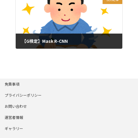
【G検定】Mask R-CNN
2024年7月3日
免責事項
プライバシーポリシー
お問い合わせ
運営者情報
ギャラリー