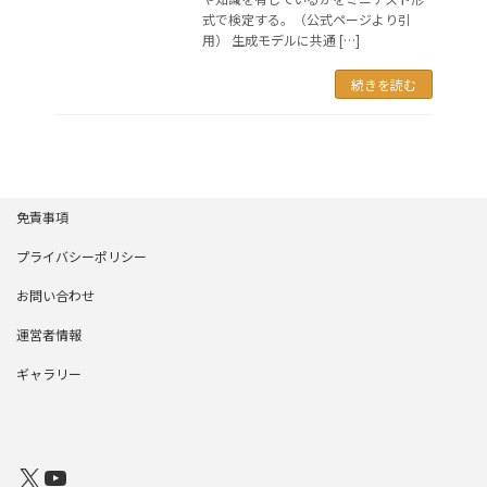
式で検定する。（公式ページより引
用） 生成モデルに共通 […]
続きを読む
免責事項
プライバシーポリシー
お問い合わせ
運営者情報
ギャラリー
X
YouTube