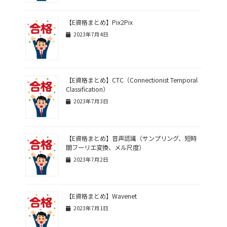
【E資格まとめ】Pix2Pix
2023年7月4日
【E資格まとめ】CTC（Connectionist Temporal
Classification）
2023年7月3日
【E資格まとめ】音声認識（サンプリング、短時
間フーリエ変換、メル尺度）
2023年7月2日
【E資格まとめ】Wavenet
2023年7月1日