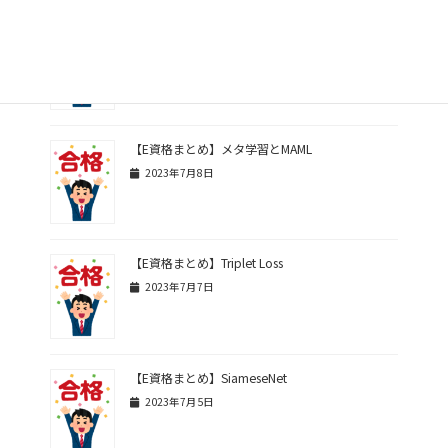
【E資格まとめ】LIMEとSHAP
2023年7月9日
【E資格まとめ】メタ学習とMAML
2023年7月8日
【E資格まとめ】Triplet Loss
2023年7月7日
【E資格まとめ】SiameseNet
2023年7月5日