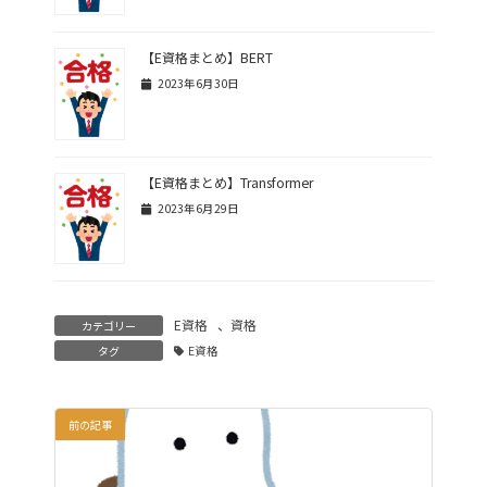
【E資格まとめ】BERT
2023年6月30日
【E資格まとめ】Transformer
2023年6月29日
E資格
、
資格
カテゴリー
タグ
E資格
前の記事