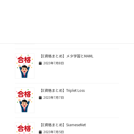
関連記事
【E資格まとめ】LIMEとSHAP
2023年7月9日
【E資格まとめ】メタ学習とMAML
2023年7月8日
【E資格まとめ】Triplet Loss
2023年7月7日
【E資格まとめ】SiameseNet
2023年7月5日