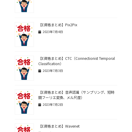
【E資格まとめ】Pix2Pix
2023年7月4日
【E資格まとめ】CTC（Connectionist Temporal
Classification）
2023年7月3日
【E資格まとめ】音声認識（サンプリング、短時
間フーリエ変換、メル尺度）
2023年7月2日
【E資格まとめ】Wavenet