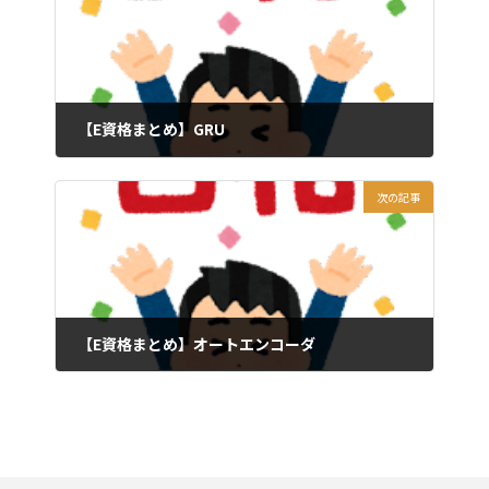
【E資格まとめ】GRU
2023年6月16日
次の記事
【E資格まとめ】オートエンコーダ
2023年6月18日