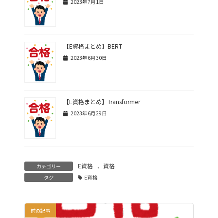
2023年7月1日
【E資格まとめ】BERT
2023年6月30日
【E資格まとめ】Transformer
2023年6月29日
E資格
、
資格
カテゴリー
タグ
E資格
前の記事