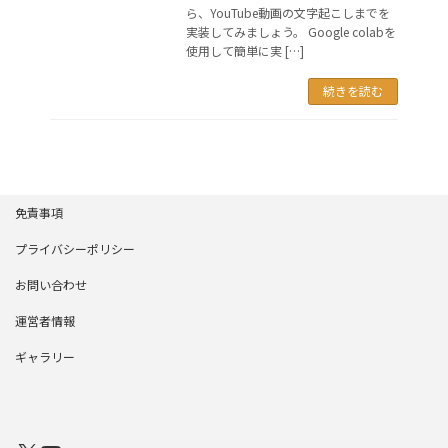
ら、YouTube動画の文字起こしまでを
実装してみましょう。 Google colabを
使用して簡単に実 […]
続きを読む
免責事項
プライバシーポリシー
お問い合わせ
運営者情報
ギャラリー