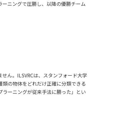
プラーニングで圧勝し、以降の優勝チーム
ん。ILSVRCは、スタンフォード大学
0種類の物体をどれだけ正確に分類できる
プラーニングが従来手法に勝った」とい