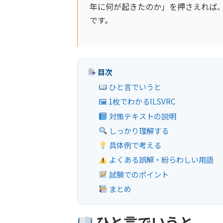
年に何が起きたのか」を押さえれば、
です。
目次
ひと言でいうと
🖼 1枚でわかるILSVRC
対策テキストの説明
しっかり理解する
具体例で考える
よくある誤解・紛らわしい用語
試験でのポイント
まとめ
ひと言でいうと