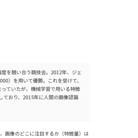
た画像認識の精度を競い合う競技会。2012年、ジェ
00,000）を用いて優勝。これを受けて、
になっていたが、機械学習で用いる特徴
しており、2015年に人間の画像認識
たが、画像のどこに注目するか（特徴量）は