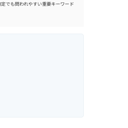
検定でも問われやすい重要キーワード