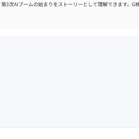
第3次AIブームの始まりをストーリーとして理解できます。G