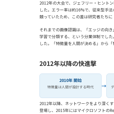
2012年の大会で、ジェフリー・ヒントン率
した。エラー率は約16%で、従来型手法
競っていたため、この差は研究者たちに
それまでの画像認識は、「エッジの向き
学習で分類する、という分業体制でした。
した。「特徴量を人間が決める」から「
2012年以降の快進撃
2010年 開始
→
特徴量は人間が設計する時代
2012年以降、ネットワークをより深くす
登場し、2015年にはマイクロソフトのR