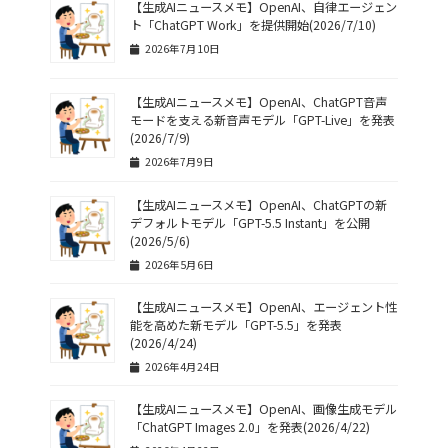
【生成AIニュースメモ】OpenAI、自律エージェン
ト「ChatGPT Work」を提供開始(2026/7/10)
2026年7月10日
【生成AIニュースメモ】OpenAI、ChatGPT音声
モードを支える新音声モデル「GPT-Live」を発表
(2026/7/9)
2026年7月9日
【生成AIニュースメモ】OpenAI、ChatGPTの新
デフォルトモデル「GPT-5.5 Instant」を公開
(2026/5/6)
2026年5月6日
【生成AIニュースメモ】OpenAI、エージェント性
能を高めた新モデル「GPT-5.5」を発表
(2026/4/24)
2026年4月24日
【生成AIニュースメモ】OpenAI、画像生成モデル
「ChatGPT Images 2.0」を発表(2026/4/22)