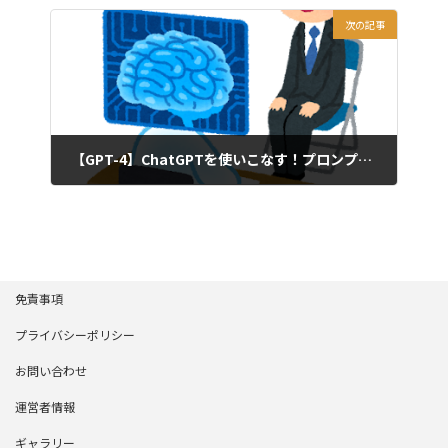
次の記事
【GPT-4】ChatGPTを使いこなす！プロンプトエンジニアリング入門①【ChatGPT】
2023年3月29日
免責事項
プライバシーポリシー
お問い合わせ
運営者情報
ギャラリー