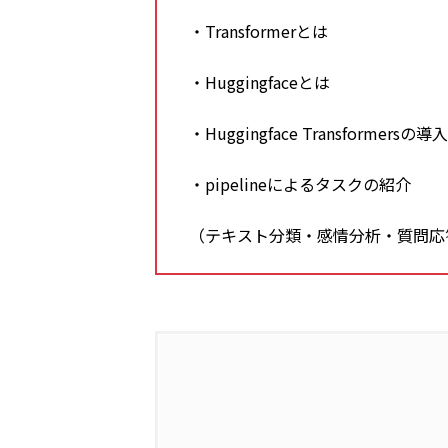
・Transformerとは
・Huggingfaceとは
・Huggingface Transformersの導
・pipelineによるタスクの紹介
（テキスト分類・感情分析・質問応