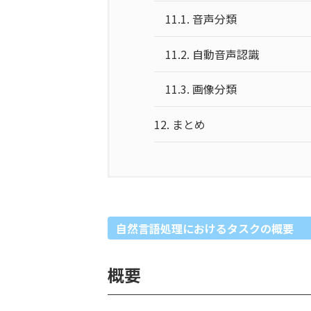
11.1.
音声分類
11.2.
自動音声認識
11.3.
画像分類
12.
まとめ
自然言語処理におけるタスクの概要
概要