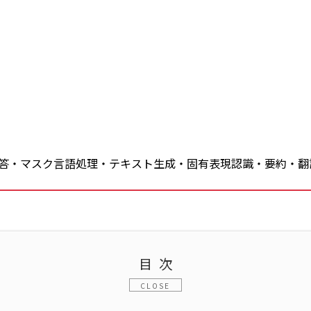
入
答・マスク言語処理・テキスト生成・固有表現認識・要約・翻
目次