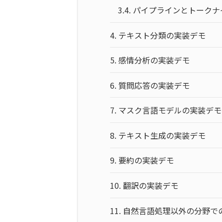
3.4.
パイプラインとトークナ
4.
テキスト分類の実装デモ
5.
感情分析の実装デモ
6.
質問応答の実装デモ
7.
マスク言語モデルの実装デモ
8.
テキスト生成の実装デモ
9.
要約の実装デモ
10.
翻訳の実装デモ
11.
自然言語処理以外の分野で