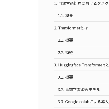
1.
自然言語処理におけるタスク
1.1.
概要
2.
Transformerとは
2.1.
概要
2.2.
特徴
3.
Huggingface Transformer
3.1.
概要
3.2.
事前学習済みモデル
3.3.
Google colabによる導入